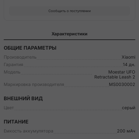
Сообщить о поступлении
Характеристики
ОБЩИЕ ПАРАМЕТРЫ
Производитель
Xiaomi
Гарантия
14 дн.
Модель
Moestar UFO
Retractable Leash 2
Маркировка производителя
MS0030002
ВНЕШНИЙ ВИД
Цвет
серый
ПИТАНИЕ
Емкость аккумулятора
200 мАч