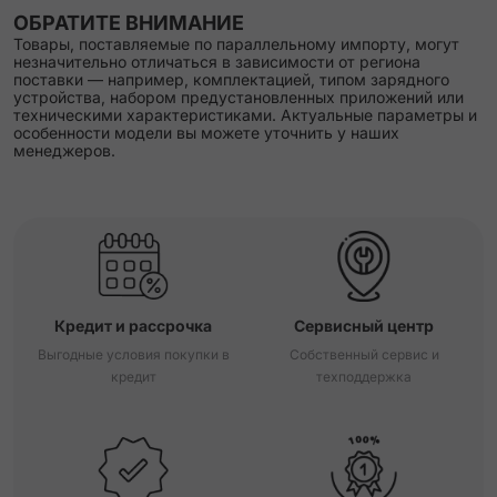
ОБРАТИТЕ ВНИМАНИЕ
Товары, поставляемые по параллельному импорту, могут
незначительно отличаться в зависимости от региона
поставки — например, комплектацией, типом зарядного
устройства, набором предустановленных приложений или
техническими характеристиками. Актуальные параметры и
особенности модели вы можете уточнить у наших
менеджеров.
Кредит и рассрочка
Сервисный центр
Выгодные условия покупки в
Собственный сервис и
кредит
техподдержка