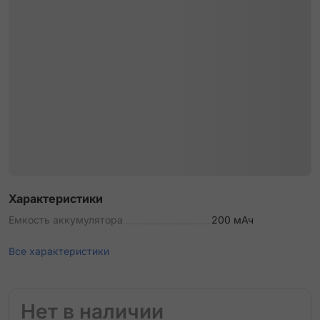
Характеристики
Емкость аккумулятора
200 мАч
Все характеристики
Нет в наличии