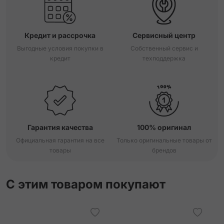
Кредит и рассрочка
Сервисный центр
Выгодные условия покупки в
Собственный сервис и
кредит
техподдержка
Гарантия качества
100% оригинал
Официальная гарантия на все
Только оригинальные товары от
товары
брендов
С этим товаром покупают