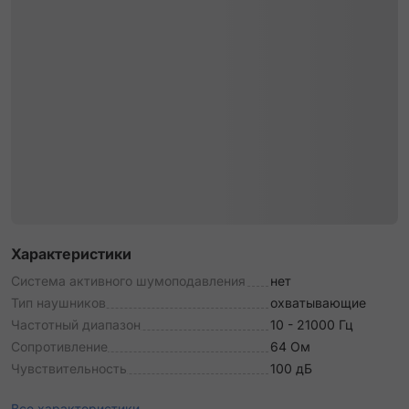
Характеристики
Система активного шумоподавления
нет
Тип наушников
охватывающие
Частотный диапазон
10 - 21000 Гц
Сопротивление
64 Ом
Чувствительность
100 дБ
Все характеристики