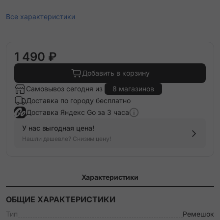
Все характеристики
1 490 ₽
Добавить в корзину
Самовывоз сегодня из
8 магазинов
Доставка по городу бесплатно
Доставка Яндекс Go за 3 часа
У нас выгодная цена!
Нашли дешевле? Снизим цену!
Характеристики
ОБЩИЕ ХАРАКТЕРИСТИКИ
Тип
Ремешок