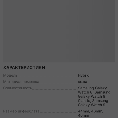
ХАРАКТЕРИСТИКИ
Модель
Hybrid
Материал ремешка
кожа
Совместимость
Samsung Galaxy
Watch 8, Samsung
Galaxy Watch 8
Classic, Samsung
Galaxy Watch 9
Размер циферблата
44mm, 46mm,
40mm