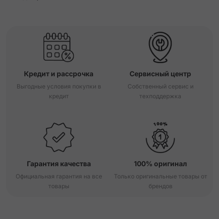
Кредит и рассрочка
Сервисный центр
Выгодные условия покупки в
Собственный сервис и
кредит
техподдержка
Гарантия качества
100% оригинал
Официальная гарантия на все
Только оригинальные товары от
товары
брендов