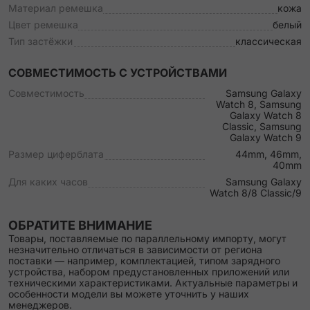
Материал ремешка
кожа
Цвет ремешка
белый
Тип застёжки
классическая
СОВМЕСТИМОСТЬ С УСТРОЙСТВАМИ
Совместимость
Samsung Galaxy
Watch 8, Samsung
Galaxy Watch 8
Classic, Samsung
Galaxy Watch 9
Размер циферблата
44mm, 46mm,
40mm
Для каких часов
Samsung Galaxy
Watch 8/8 Classic/9
ОБРАТИТЕ ВНИМАНИЕ
Товары, поставляемые по параллельному импорту, могут
незначительно отличаться в зависимости от региона
поставки — например, комплектацией, типом зарядного
устройства, набором предустановленных приложений или
техническими характеристиками. Актуальные параметры и
особенности модели вы можете уточнить у наших
менеджеров.