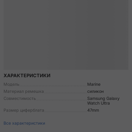
ХАРАКТЕРИСТИКИ
Модель
Marine
Материал ремешка
силикон
Совместимость
Samsung Galaxy
Watch Ultra
Размер циферблата
47mm
Все характеристики