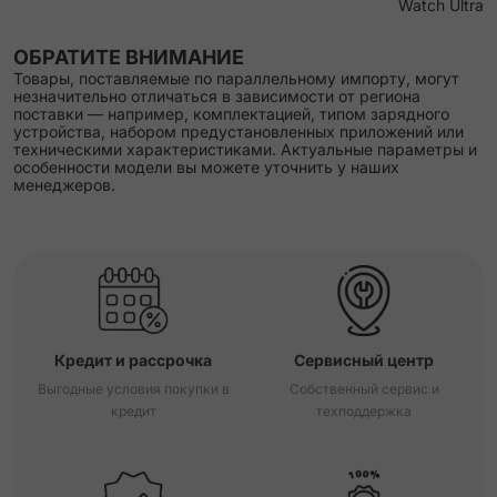
Watch Ultra
ОБРАТИТЕ ВНИМАНИЕ
Товары, поставляемые по параллельному импорту, могут
незначительно отличаться в зависимости от региона
поставки — например, комплектацией, типом зарядного
устройства, набором предустановленных приложений или
техническими характеристиками. Актуальные параметры и
особенности модели вы можете уточнить у наших
менеджеров.
Кредит и рассрочка
Сервисный центр
Выгодные условия покупки в
Собственный сервис и
кредит
техподдержка