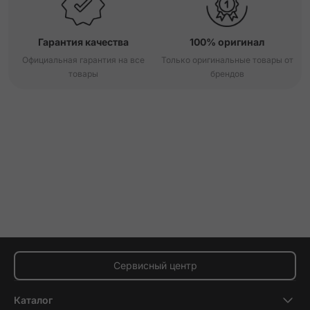
Гарантия качества
100% оригинал
Официальная гарантия на все
Только оригинальные товары от
товары
брендов
Сервисный центр
Каталог