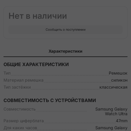
Нет в наличии
Сообщить о поступлении
Характеристики
ОБЩИЕ ХАРАКТЕРИСТИКИ
Тип
Ремешок
Материал ремешка
силикон
Тип застёжки
классическая
СОВМЕСТИМОСТЬ С УСТРОЙСТВАМИ
Совместимость
Samsung Galaxy
Watch Ultra
Размер циферблата
47mm
Для каких часов
Samsung Galaxy