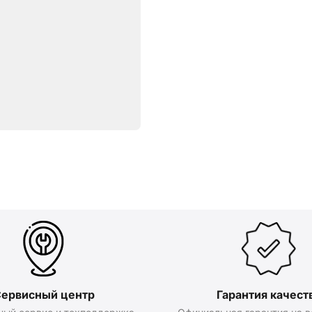
ервисный центр
Гарантия качест