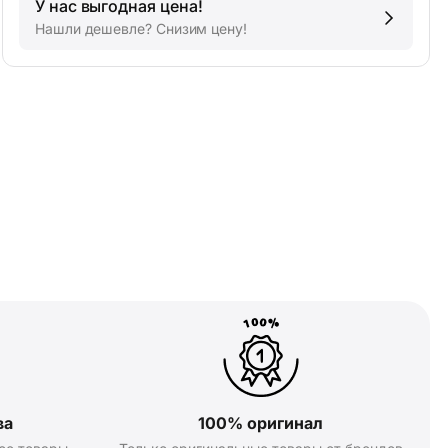
У нас выгодная цена!
Нашли дешевле? Снизим цену!
ва
100% оригинал