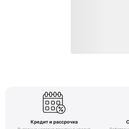
Кредит и рассрочка
С