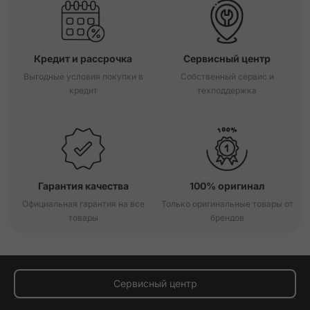
Кредит и рассрочка
Сервисный центр
Выгодные условия покупки в
Собственный сервис и
кредит
техподдержка
Гарантия качества
100% оригинал
Официальная гарантия на все
Только оригинальные товары от
товары
брендов
Сервисный центр