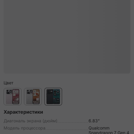
Цвет
Характеристики
Диагональ экрана (дюйм)
6.83"
Модель процессора
Qualcomm
Snapdragon 7 Gen 4