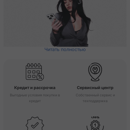
Читать полностью
Кредит и рассрочка
Сервисный центр
Выгодные условия покупки в
Собственный сервис и
кредит
техподдержка