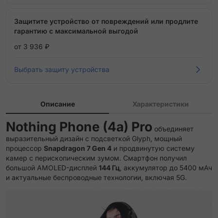
Защитите устройство от повреждений или продлите
гарантию с максимальной выгодой
от 3 936 ₽
Выбрать защиту устройства
Описание
Характеристики
Nothing Phone (4a) Pro
объединяет
выразительный дизайн с подсветкой Glyph, мощный
процессор
Snapdragon 7 Gen 4
и продвинутую систему
камер с перископическим зумом. Смартфон получил
большой AMOLED-дисплей
144 Гц
, аккумулятор до 5400 мАч
и актуальные беспроводные технологии, включая 5G.