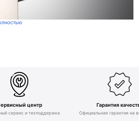
олностью
ервисный центр
Гарантия качест
ный сервис и техподдержка
Официальная гарантия на в