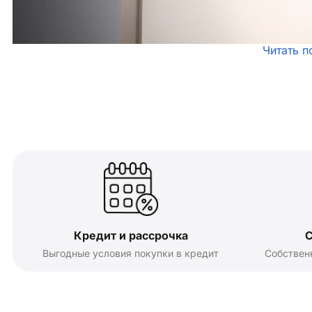
Читать п
Кредит и рассрочка
С
Выгодные условия покупки в кредит
Собствен