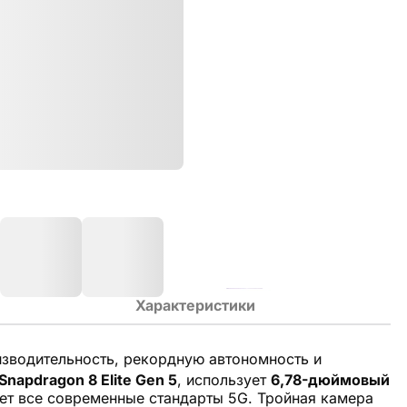
Характеристики
зводительность, рекордную автономность и
Snapdragon 8 Elite Gen 5
, использует
6,78-дюймовый
т все современные стандарты 5G. Тройная камера