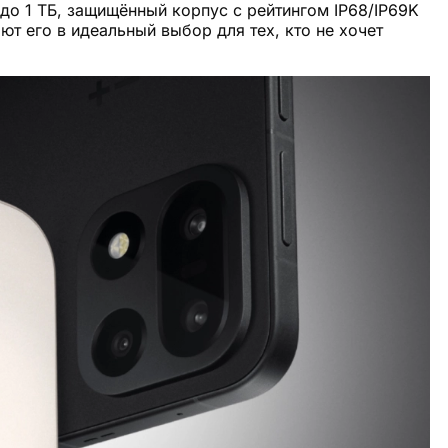
до 1 ТБ, защищённый корпус с рейтингом IP68/IP69K
ют его в идеальный выбор для тех, кто не хочет