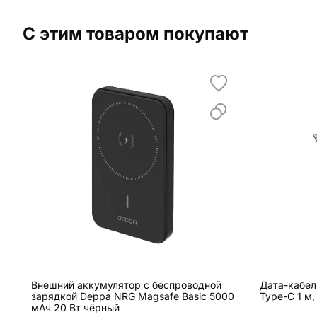
С этим товаром покупают
Внешний аккумулятор с беспроводной
Дата-кабел
зарядкой Deppa NRG Magsafe Basic 5000
Type-C 1 м
мАч 20 Вт чёрный