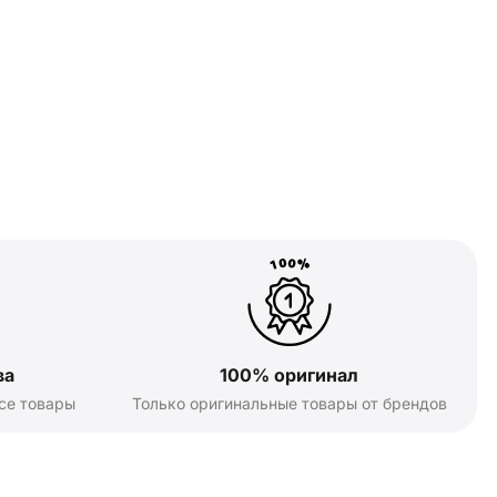
ва
100% оригинал
се товары
Только оригинальные товары от брендов