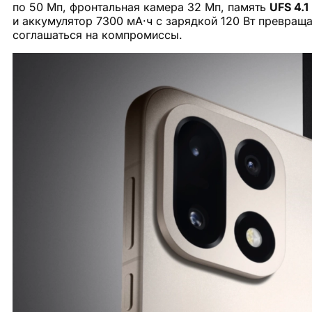
по 50 Мп, фронтальная камера 32 Мп, память
UFS 4.1
и аккумулятор 7300 мА·ч с зарядкой 120 Вт превраща
соглашаться на компромиссы.