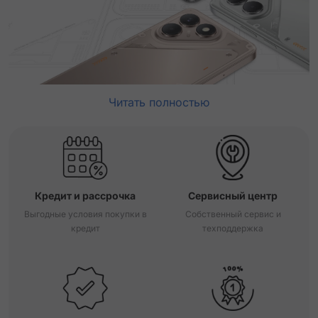
Читать полностью
Кредит и рассрочка
Сервисный центр
Выгодные условия покупки в
Собственный сервис и
кредит
техподдержка