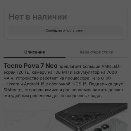
Нет в наличии
Сообщить о поступлении
Описание
Характеристики
Tecno Pova 7 Neo
предлагает большой AMOLED-
экран 120 Гц, камеру на 108 МП и аккумулятор на 7000
мА·ч. Устройство работает на процессоре Helio G100
Ultimate и Android 15 с оболочкой HIOS 15. Поддержка двух
SIM-карт, стереодинамики и расширяемая память делают
его удобным решением для повседневных задач.