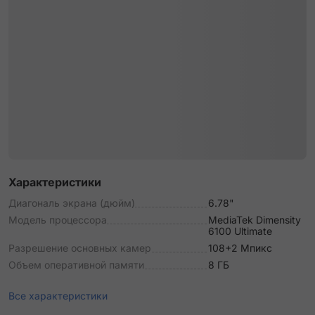
Характеристики
Диагональ экрана (дюйм)
6.78"
Модель процессора
MediaTek Dimensity
6100 Ultimate
Разрешение основных камер
108+2 Мпикс
Объем оперативной памяти
8 ГБ
Все характеристики