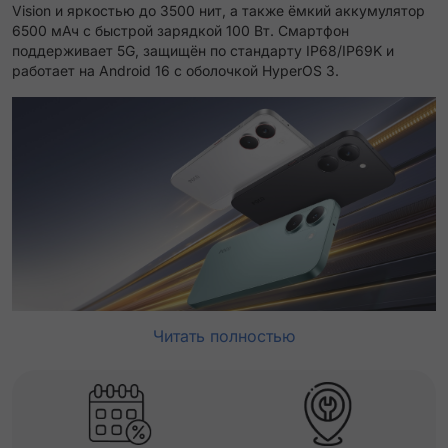
Vision и яркостью до 3500 нит, а также ёмкий аккумулятор
6500 мАч с быстрой зарядкой 100 Вт. Смартфон
поддерживает 5G, защищён по стандарту IP68/IP69K и
работает на Android 16 с оболочкой HyperOS 3.
Читать полностью