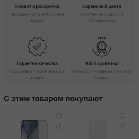
Кредит и рассрочка
Сервисный центр
Выгодные условия покупки в
Собственный сервис и
кредит
техподдержка
Гарантия качества
100% оригинал
Официальная гарантия на все
Только оригинальные товары от
товары
брендов
С этим товаром покупают