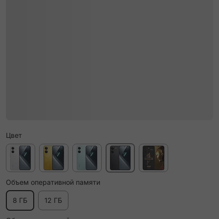
Цвет
Объем оперативной памяти
8 ГБ
12 ГБ