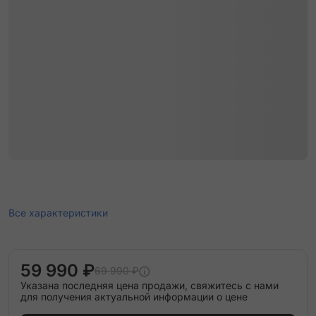
Все характеристики
59 990 ₽
69 990 ₽
Указана последняя цена продажи, свяжитесь с нами
для получения актуальной информации о цене