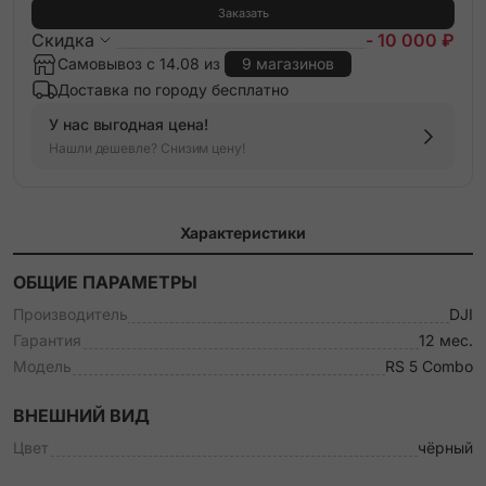
Заказать
Скидка
- 10 000 ₽
Самовывоз с 14.08 из
9 магазинов
Доставка по городу бесплатно
У нас выгодная цена!
Нашли дешевле? Снизим цену!
Характеристики
ОБЩИЕ ПАРАМЕТРЫ
Производитель
DJI
Гарантия
12 мес.
Модель
RS 5 Combo
ВНЕШНИЙ ВИД
Цвет
чёрный