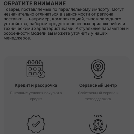
ОБРАТИТЕ ВНИМАНИЕ
Товары, поставляемые по параллельному импорту, могут
незначительно отличаться в зависимости от региона
поставки — например, комплектацией, типом зарядного
устройства, набором предустановленных приложений или
техническими характеристиками. Актуальные параметры и
особенности модели вы можете уточнить у наших
менеджеров.
Кредит и рассрочка
Сервисный центр
Выгодные условия покупки в
Собственный сервис и
кредит
техподдержка