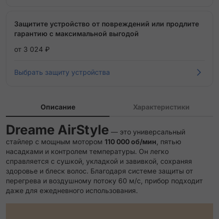
Защитите устройство от повреждений или продлите
гарантию с максимальной выгодой
от 3 024 ₽
Выбрать защиту устройства
Описание
Характеристики
Dreame AirStyle
— это универсальный
стайлер с мощным мотором
110 000 об/мин
, пятью
насадками и контролем температуры. Он легко
справляется с сушкой, укладкой и завивкой, сохраняя
здоровье и блеск волос. Благодаря системе защиты от
перегрева и воздушному потоку 60 м/с, прибор подходит
даже для ежедневного использования.