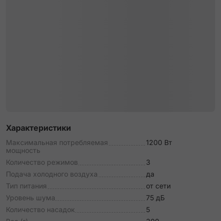
Характеристики
Максимальная потребляемая
1200 Вт
мощность
Количество режимов
3
Подача холодного воздуха
да
Тип питания
от сети
Уровень шума
75 дБ
Количество насадок
5