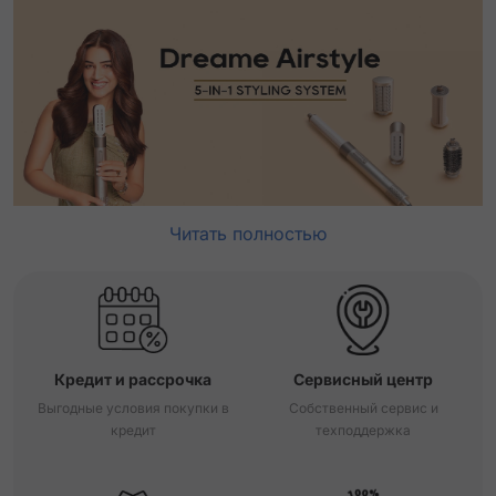
Читать полностью
Кредит и рассрочка
Сервисный центр
Выгодные условия покупки в
Собственный сервис и
кредит
техподдержка