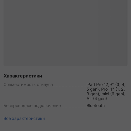
Характеристики
Совместимость стилуса
iPad Pro 12,9" (3, 4,
5 gen), Pro 11" (1, 2,
3 gen), mini (6 gen),
Air (4 gen)
Беспроводное подключение
Bluetooth
Все характеристики