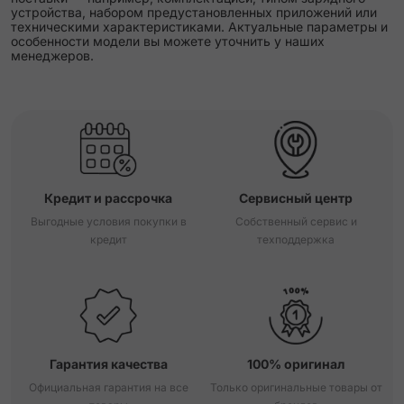
устройства, набором предустановленных приложений или
техническими характеристиками. Актуальные параметры и
особенности модели вы можете уточнить у наших
менеджеров.
Кредит и рассрочка
Сервисный центр
Выгодные условия покупки в
Собственный сервис и
кредит
техподдержка
Гарантия качества
100% оригинал
Официальная гарантия на все
Только оригинальные товары от