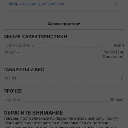
Выбрать защиту устройства
Характеристики
ОБЩИЕ ХАРАКТЕРИСТИКИ
Производитель
Apple
Модель
Pencil (2nd
Generation)
ГАБАРИТЫ И ВЕС
Вес (г)
21
ПРОЧЕЕ
Гарантия
12 мес.
ОБРАТИТЕ ВНИМАНИЕ
Товары, поставляемые по параллельному импорту, могут
незначительно отличаться в зависимости от региона
поставки — например, комплектацией, типом зарядного