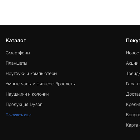
Каталог
Поку
Смартфоны
Новос
Планшеты
Акции
Ноутбуки и компьютеры
Трейд
Умные часы и фитнесс-браслеты
Гарант
Наушники и колонки
Достав
Продукция Dyson
Кредит
Вопро
Показать еще
Карта 