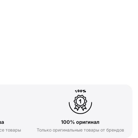
ва
100% оригинал
се товары
Только оригинальные товары от брендов