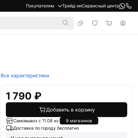
Покупателям
Трейд-ин
Сервисный центр
Все характеристики
1 790 ₽
Добавить в корзину
Самовывоз с 11.08 из
9 магазинов
Доставка по городу бесплатно