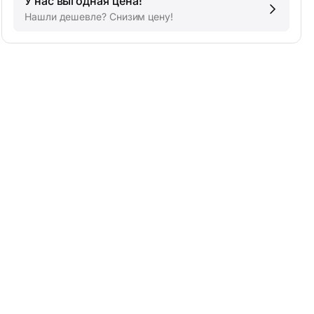
У нас выгодная цена!
Нашли дешевле? Снизим цену!