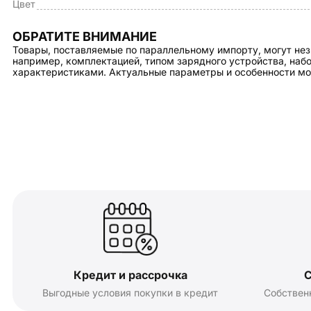
Цвет
ОБРАТИТЕ ВНИМАНИЕ
Товары, поставляемые по параллельному импорту, могут нез
например, комплектацией, типом зарядного устройства, на
характеристиками. Актуальные параметры и особенности мо
Кредит и рассрочка
С
Выгодные условия покупки в кредит
Собствен