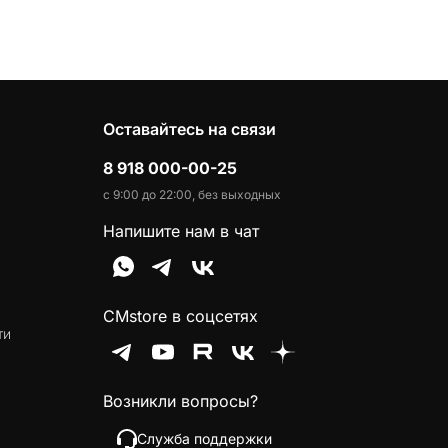
Оставайтесь на связи
8 918 000-00-25
с 9:00 до 22:00, без выходных
Напишите нам в чат
CMstore в соцсетях
ти
Возникли вопросы?
Служба поддержки