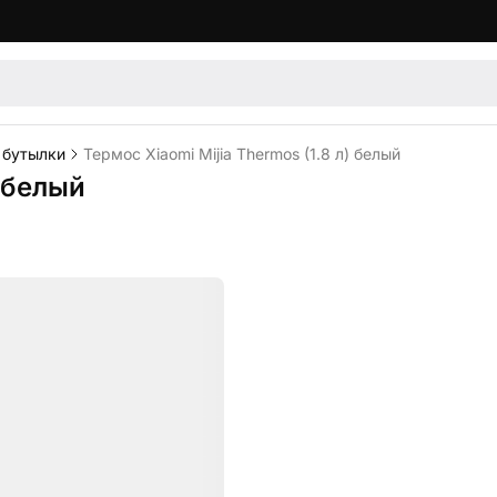
 бутылки
Термос Xiaomi Mijia Thermos (1.8 л) белый
) белый