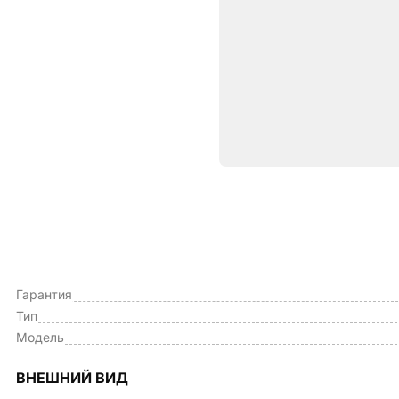
Характе
ОБЩИЕ ПАРАМЕТРЫ
Производитель
Гарантия
Тип
Модель
ВНЕШНИЙ ВИД