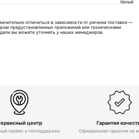
белый
начительно отличаться в зависимости от региона поставки —
бором предустановленных приложений или техническими
дели вы можете уточнить у наших менеджеров.
ервисный центр
Гарантия качест
ный сервис и техподдержка
Официальная гарантия на в