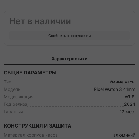
Нет в наличии
Сообщить о поступлении
Характеристики
ОБЩИЕ ПАРАМЕТРЫ
Тип
Умные часы
Модель
Pixel Watch 3 41mm
Модификация
Wi-Fi
Год релиза
2024
Гарантия
12 мес.
КОНСТРУКЦИЯ И ЗАЩИТА
Материал корпуса часов
алюминий