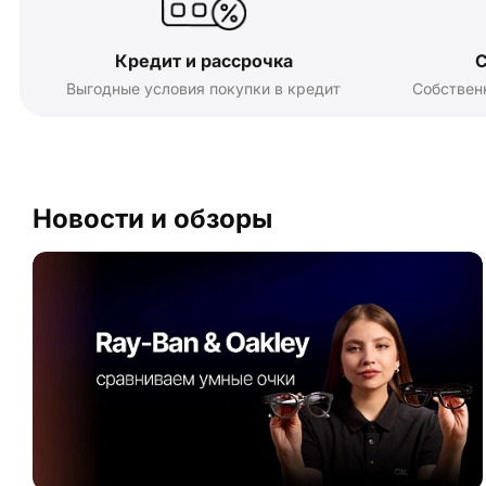
Кредит и рассрочка
С
Выгодные условия покупки в кредит
Собствен
Новости и обзоры