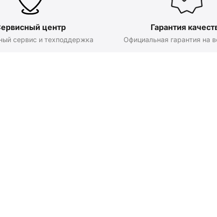
ервисный центр
Гарантия качест
ный сервис и техподдержка
Официальная гарантия на в