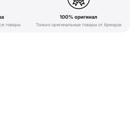
ва
100% оригинал
се товары
Только оригинальные товары от брендов