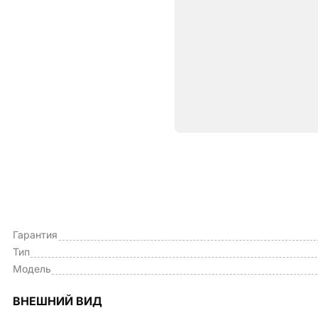
Характе
ОБЩИЕ ПАРАМЕТРЫ
Производитель
Гарантия
Тип
Модель
ВНЕШНИЙ ВИД