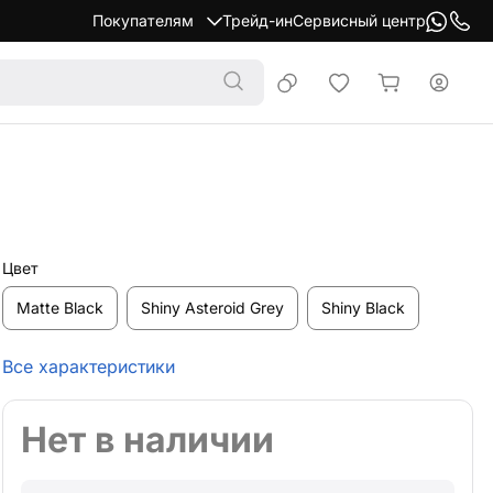
Покупателям
Трейд-ин
Сервисный центр
Цвет
Matte Black
Shiny Asteroid Grey
Shiny Black
Все характеристики
Нет в наличии