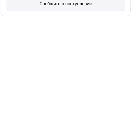
Сообщить о поступлении