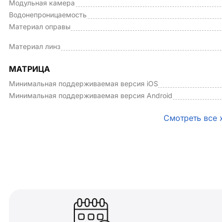
Модульная камера
Водонепроницаемость
Материал оправы
Материал линз
МАТРИЦА
Минимальная поддерживаемая версия iOS
Минимальная поддерживаемая версия Android
Смотреть все 