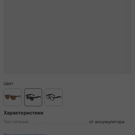
Цвет
Характеристики
Тип питания
от аккумулятора
Все характеристики