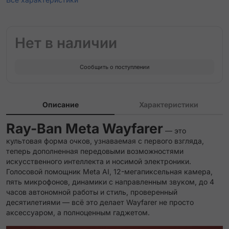
Нет в наличии
Сообщить о поступлении
Описание
Характеристики
Ray-Ban Meta Wayfarer
— это
культовая форма очков, узнаваемая с первого взгляда,
теперь дополненная передовыми возможностями
искусственного интеллекта и носимой электроники.
Голосовой помощник Meta AI, 12-мегапиксельная камера,
пять микрофонов, динамики с направленным звуком, до 4
часов автономной работы и стиль, проверенный
десятилетиями — всё это делает Wayfarer не просто
аксессуаром, а полноценным гаджетом.