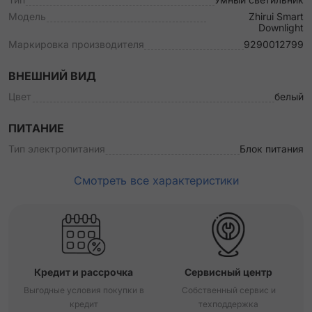
Модель
Zhirui Smart
Downlight
Маркировка производителя
9290012799
ВНЕШНИЙ ВИД
Цвет
белый
ПИТАНИЕ
Тип электропитания
Блок питания
Смотреть все характеристики
Кредит и рассрочка
Сервисный центр
Выгодные условия покупки в
Собственный сервис и
кредит
техподдержка