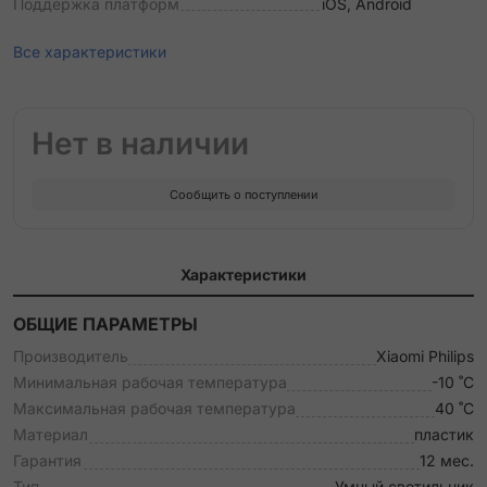
Поддержка платформ
iOS, Android
Все характеристики
Нет в наличии
Сообщить о поступлении
Характеристики
ОБЩИЕ ПАРАМЕТРЫ
Производитель
Xiaomi Philips
Минимальная рабочая температура
-10 ˚С
Максимальная рабочая температура
40 ˚С
Материал
пластик
Гарантия
12 мес.
Тип
Умный светильник