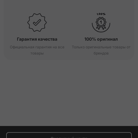
Гарантия качества
100% оригинал
Официальная гарантия на все
Только оригинальные товары от
товары
брендов