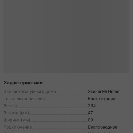
Характеристики
Экосистема умного дома
Xiaomi Mi Home
Тип электропитания
Блок питания
Вес (г)
234
Высота (мм)
47
Ширина (мм)
89
Подключение
Беспроводное