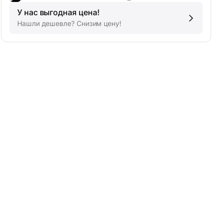
У нас выгодная цена!
Нашли дешевле? Снизим цену!