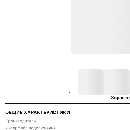
Характе
ОБЩИЕ ХАРАКТЕРИСТИКИ
Производитель
Интерфейс подключения