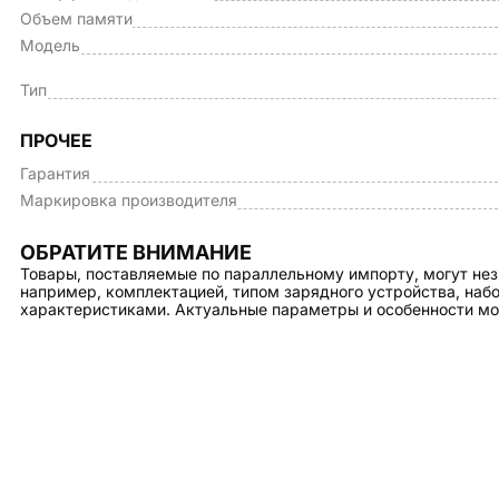
Объем памяти
Модель
Тип
ПРОЧЕЕ
Гарантия
Маркировка производителя
ОБРАТИТЕ ВНИМАНИЕ
Товары, поставляемые по параллельному импорту, могут нез
например, комплектацией, типом зарядного устройства, на
характеристиками. Актуальные параметры и особенности мо