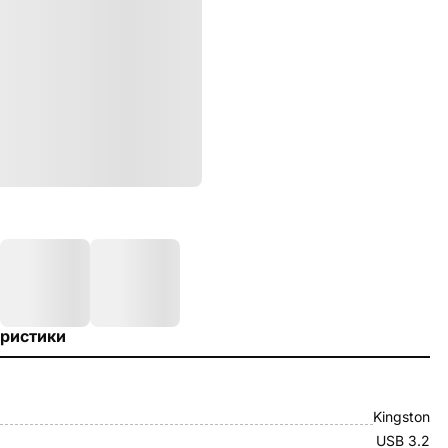
ристики
Kingston
USB 3.2