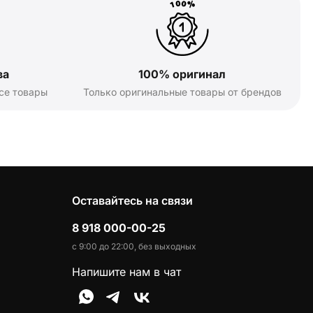
ва
100% оригинал
се товары
Только оригинальные товары от брендов
Оставайтесь на связи
8 918 000-00-25
с 9:00 до 22:00, без выходных
Напишите нам в чат