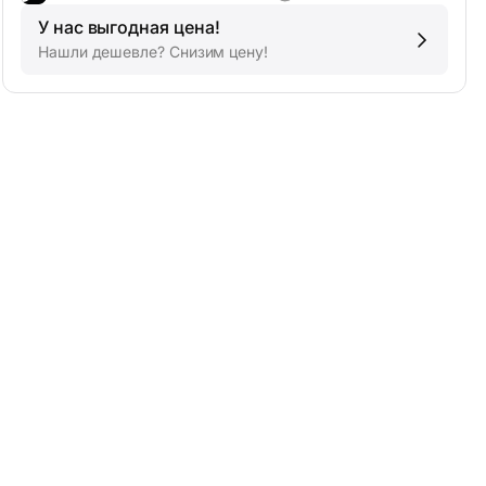
У нас выгодная цена!
Нашли дешевле? Снизим цену!