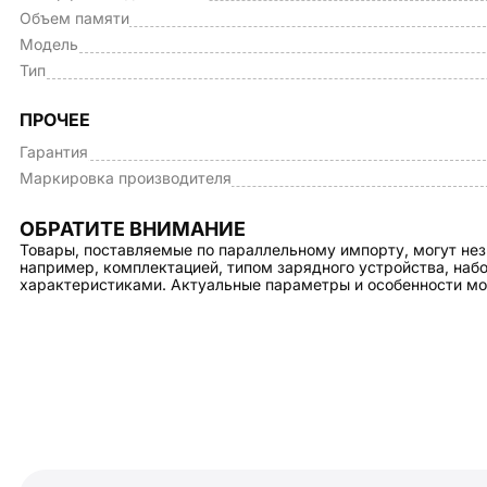
Объем памяти
Модель
Тип
ПРОЧЕЕ
Гарантия
Маркировка производителя
ОБРАТИТЕ ВНИМАНИЕ
Товары, поставляемые по параллельному импорту, могут нез
например, комплектацией, типом зарядного устройства, на
характеристиками. Актуальные параметры и особенности мо