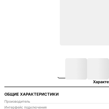
Характе
ОБЩИЕ ХАРАКТЕРИСТИКИ
Производитель
Интерфейс подключения