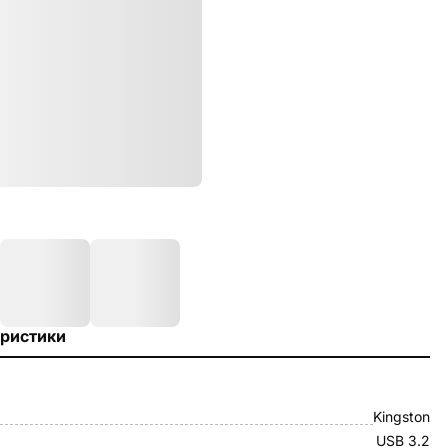
ристики
Kingston
USB 3.2