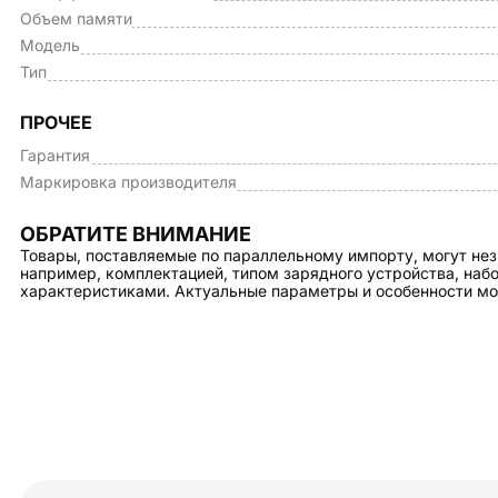
Объем памяти
Модель
Тип
ПРОЧЕЕ
Гарантия
Маркировка производителя
ОБРАТИТЕ ВНИМАНИЕ
Товары, поставляемые по параллельному импорту, могут нез
например, комплектацией, типом зарядного устройства, на
характеристиками. Актуальные параметры и особенности мо