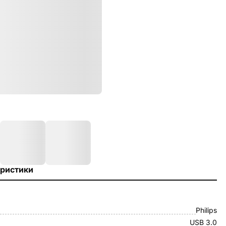
ристики
Philips
USB 3.0