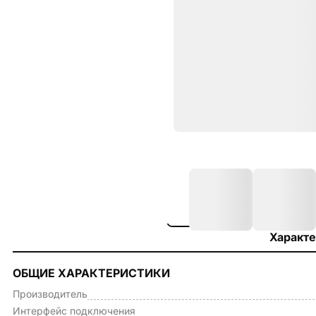
Характе
ОБЩИЕ ХАРАКТЕРИСТИКИ
Производитель
Интерфейс подключения