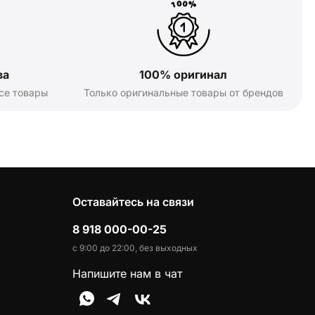
ва
100% оригинал
се товары
Только оригинальные товары от брендов
Оставайтесь на связи
8 918 000-00-25
с 9:00 до 22:00, без выходных
Напишите нам в чат