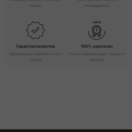
кредит
техподдержка
Гарантия качества
100% оригинал
Официальная гарантия на все
Только оригинальные товары от
товары
брендов