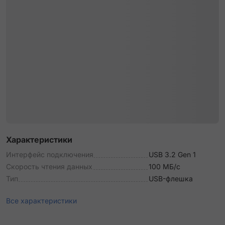
Характеристики
Интерфейс подключения
USB 3.2 Gen 1
Скорость чтения данных
100 МБ/с
Тип
USB-флешка
Все характеристики