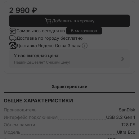
2 990 ₽
Добавить в корзину
Самовывоз сегодня из
5 магазинов
Доставка по городу бесплатно
Доставка Яндекс Go за 3 часа
У нас выгодная цена!
Нашли дешевле? Снизим цену!
Характеристики
ОБЩИЕ ХАРАКТЕРИСТИКИ
Производитель
SanDisk
Интерфейс подключения
USB 3.2 Gen 1
Объем памяти
128 ГБ
Модель
Ultra Eco