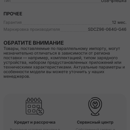
Тип
USB-флешка
ПРОЧЕЕ
Гарантия
12 мес.
Маркировка производителя
SDCZ96-064G-G46
ОБРАТИТЕ ВНИМАНИЕ
Товары, поставляемые по параллельному импорту, могут
незначительно отличаться в зависимости от региона
поставки — например, комплектацией, типом зарядного
устройства, набором предустановленных приложений или
техническими характеристиками. Актуальные параметры и
особенности модели вы можете уточнить у наших
менеджеров.
Кредит и рассрочка
Сервисный центр
Выгодные условия покупки в
Собственный сервис и