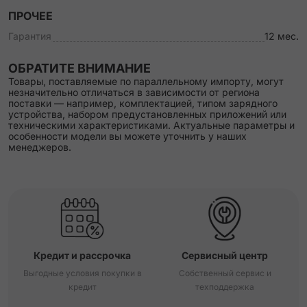
ПРОЧЕЕ
Гарантия
12 мес.
ОБРАТИТЕ ВНИМАНИЕ
Товары, поставляемые по параллельному импорту, могут
незначительно отличаться в зависимости от региона
поставки — например, комплектацией, типом зарядного
устройства, набором предустановленных приложений или
техническими характеристиками. Актуальные параметры и
особенности модели вы можете уточнить у наших
менеджеров.
Кредит и рассрочка
Сервисный центр
Выгодные условия покупки в
Собственный сервис и
кредит
техподдержка