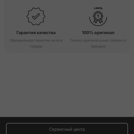
Гарантия качества
100% оригинал
Официальная гарантия на все
Только оригинальные товары от
товары
брендов
Сервисный центр