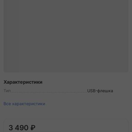
Характеристики
Тип
USB-флешка
Все характеристики
3 490 ₽