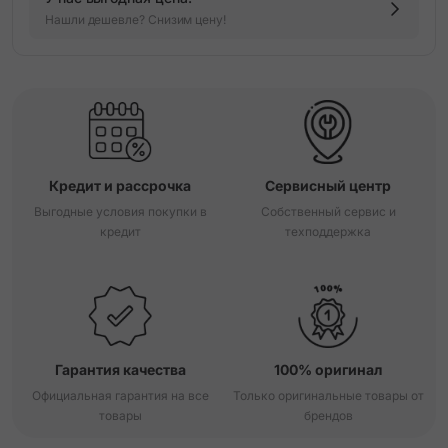
Нашли дешевле? Снизим цену!
Кредит и рассрочка
Сервисный центр
Выгодные условия покупки в
Собственный сервис и
кредит
техподдержка
Гарантия качества
100% оригинал
Официальная гарантия на все
Только оригинальные товары от
товары
брендов