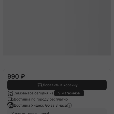
990 ₽
Добавить в корзину
Самовывоз сегодня из
9 магазинов
Доставка по городу бесплатно
Доставка Яндекс Go за 3 часа
У нас выгодная цена!