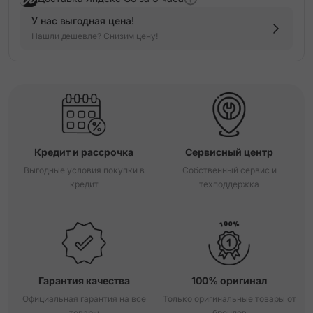
У нас выгодная цена!
Нашли дешевле? Снизим цену!
Кредит и рассрочка
Сервисный центр
Выгодные условия покупки в
Собственный сервис и
кредит
техподдержка
Гарантия качества
100% оригинал
Официальная гарантия на все
Только оригинальные товары от
товары
брендов