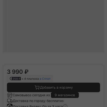
3 990 ₽
998 ₽
× 4 платежа
в Сплит
Добавить в корзину
Самовывоз сегодня из
9 магазинов
Доставка по городу бесплатно
Доставка Яндекс Go за 3 часа