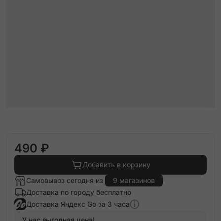
490 ₽
Добавить в корзину
Самовывоз сегодня из
9 магазинов
Доставка по городу бесплатно
Доставка Яндекс Go за 3 часа
У нас выгодная цена!