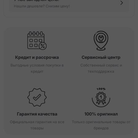
Нашли дешевле? Снизим цену!
Кредит и рассрочка
Сервисный центр
Выгодные условия покупки в
Собственный сервис и
кредит
техподдержка
Гарантия качества
100% оригинал
Официальная гарантия на все
Только оригинальные товары от
товары
брендов