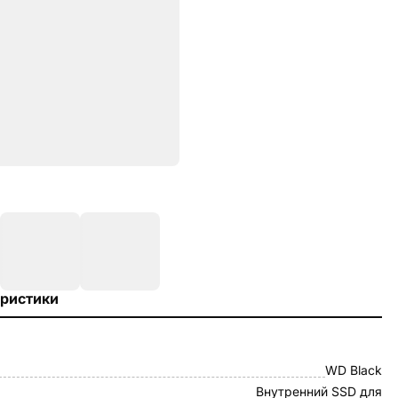
ристики
WD Black
Внутренний SSD для