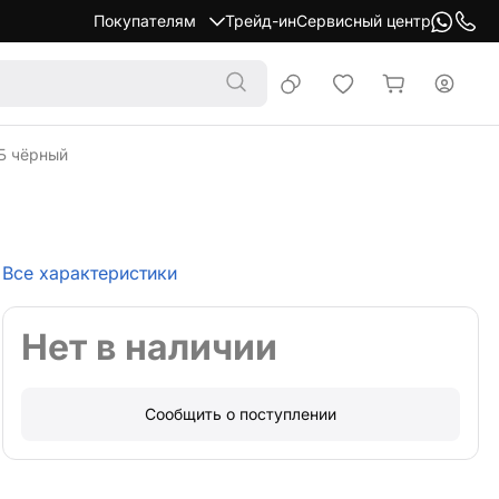
Покупателям
Трейд-ин
Сервисный центр
Б чёрный
Все характеристики
Нет в наличии
Сообщить о поступлении