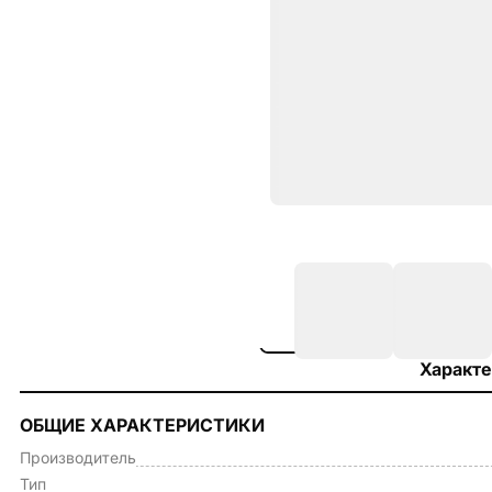
Характе
ОБЩИЕ ХАРАКТЕРИСТИКИ
Производитель
Тип