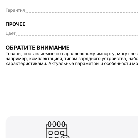
Гарантия
ПРОЧЕЕ
Цвет
ОБРАТИТЕ ВНИМАНИЕ
Товары, поставляемые по параллельному импорту, могут нез
например, комплектацией, типом зарядного устройства, на
характеристиками. Актуальные параметры и особенности мо