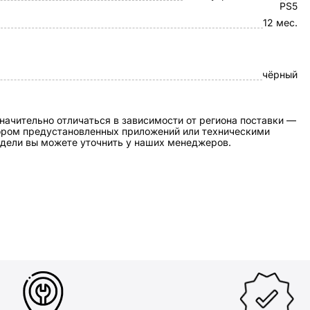
PS5
12 мес.
чёрный
начительно отличаться в зависимости от региона поставки —
бором предустановленных приложений или техническими
дели вы можете уточнить у наших менеджеров.