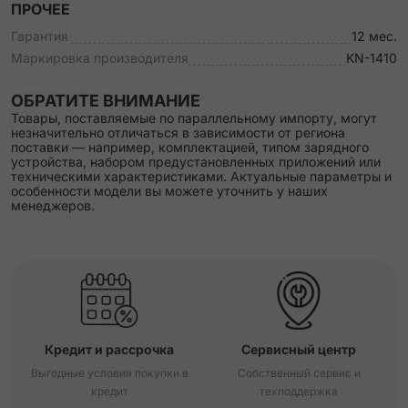
ПРОЧЕЕ
Гарантия
12 мес.
Маркировка производителя
KN-1410
ОБРАТИТЕ ВНИМАНИЕ
Товары, поставляемые по параллельному импорту, могут
незначительно отличаться в зависимости от региона
поставки — например, комплектацией, типом зарядного
устройства, набором предустановленных приложений или
техническими характеристиками. Актуальные параметры и
особенности модели вы можете уточнить у наших
менеджеров.
Кредит и рассрочка
Сервисный центр
Выгодные условия покупки в
Собственный сервис и
кредит
техподдержка