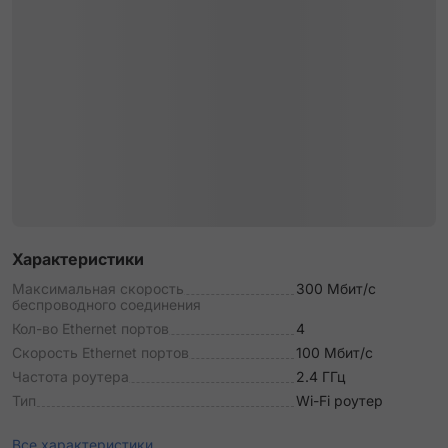
Характеристики
Максимальная скорость
300 Мбит/с
беспроводного соединения
Кол-во Ethernet портов
4
Скорость Ethernet портов
100 Мбит/с
Частота роутера
2.4 ГГц
Тип
Wi-Fi роутер
Все характеристики