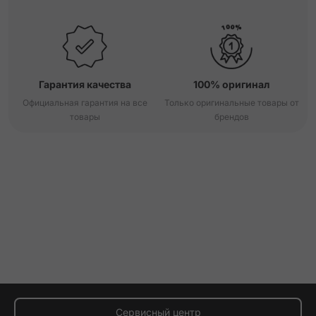
Гарантия качества
100% оригинал
Официальная гарантия на все
Только оригинальные товары от
товары
брендов
Сервисный центр