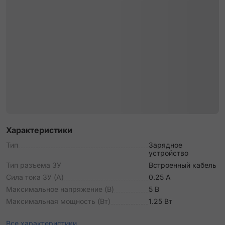
Характеристики
Тип
Зарядное
устройство
Тип разъема ЗУ
Встроенный кабель
Сила тока ЗУ (А)
0.25 А
Максимальное напряжение (В)
5 В
Максимальная мощность (Вт)
1.25 Вт
Все характеристики