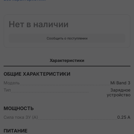
Нет в наличии
Сообщить о поступлении
Характеристики
ОБЩИЕ ХАРАКТЕРИСТИКИ
Модель
Mi Band 3
Тип
Зарядное
устройство
МОЩНОСТЬ
Сила тока ЗУ (А)
0.25 А
ПИТАНИЕ