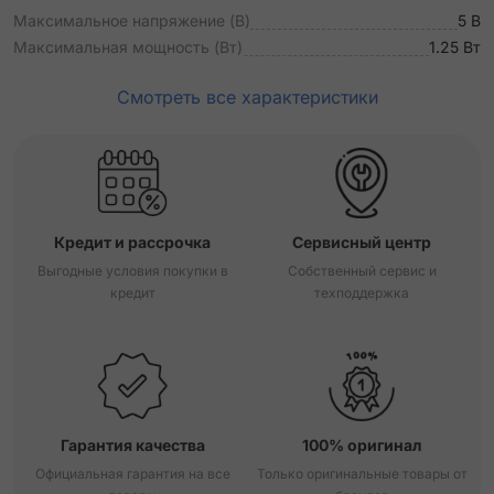
Максимальное напряжение (В)
5 В
Максимальная мощность (Вт)
1.25 Вт
Смотреть все характеристики
Кредит и рассрочка
Сервисный центр
Выгодные условия покупки в
Собственный сервис и
кредит
техподдержка
Гарантия качества
100% оригинал
Официальная гарантия на все
Только оригинальные товары от