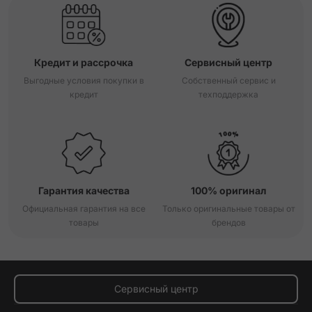
Кредит и рассрочка
Сервисный центр
Выгодные условия покупки в
Собственный сервис и
кредит
техподдержка
Гарантия качества
100% оригинал
Официальная гарантия на все
Только оригинальные товары от
товары
брендов
Сервисный центр