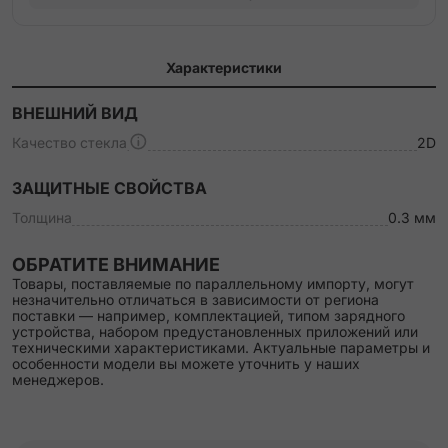
Характеристики
ВНЕШНИЙ ВИД
Качество стекла
2D
ЗАЩИТНЫЕ СВОЙСТВА
Толщина
0.3 мм
ОБРАТИТЕ ВНИМАНИЕ
Товары, поставляемые по параллельному импорту, могут
незначительно отличаться в зависимости от региона
поставки — например, комплектацией, типом зарядного
устройства, набором предустановленных приложений или
техническими характеристиками. Актуальные параметры и
особенности модели вы можете уточнить у наших
менеджеров.