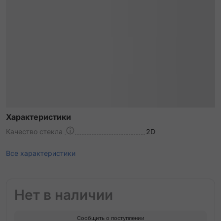
Характеристики
Качество стекла
2D
Все характеристики
Нет в наличии
Сообщить о поступлении