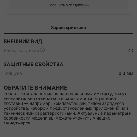
Сообщить о поступлении
Характеристики
ВНЕШНИЙ ВИД
Качество стекла
2D
ЗАЩИТНЫЕ СВОЙСТВА
Толщина
0.3 мм
ОБРАТИТЕ ВНИМАНИЕ
Товары, поставляемые по параллельному импорту, могут
незначительно отличаться в зависимости от региона
поставки — например, комплектацией, типом зарядного
устройства, набором предустановленных приложений или
техническими характеристиками. Актуальные параметры и
особенности модели вы можете уточнить у наших
менеджеров.