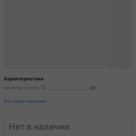
Характеристики
Качество стекла
2D
Все характеристики
Нет в наличии