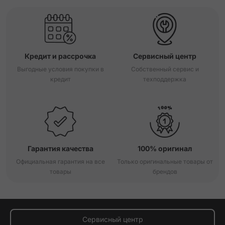
Кредит и рассрочка
Сервисный центр
Выгодные условия покупки в
Собственный сервис и
кредит
техподдержка
Гарантия качества
100% оригинал
Официальная гарантия на все
Только оригинальные товары от
товары
брендов
Сервисный центр