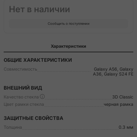
Нет в наличии
Сообщить о поступлении
Характеристики
ОБЩИЕ ХАРАКТЕРИСТИКИ
Совместимость
Galaxy A56, Galaxy
A36, Galaxy S24 FE
ВНЕШНИЙ ВИД
Качество стекла
3D Classic
Цвет рамки стекла
черная рамка
ЗАЩИТНЫЕ СВОЙСТВА
Толщина
0.3 мм