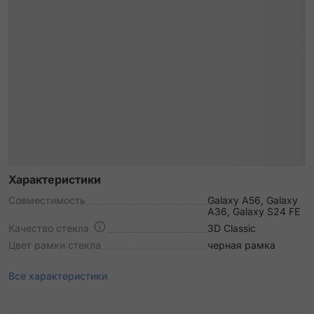
Характеристики
Совместимость
Galaxy A56, Galaxy
A36, Galaxy S24 FE
Качество стекла
3D Classic
Цвет рамки стекла
черная рамка
Все характеристики