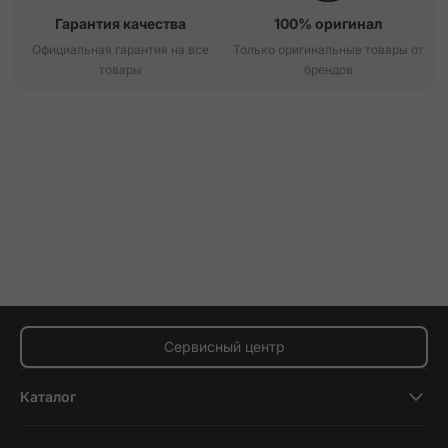
Гарантия качества
100% оригинал
Официальная гарантия на все
Только оригинальные товары от
товары
брендов
Сервисный центр
Каталог
Смартфоны