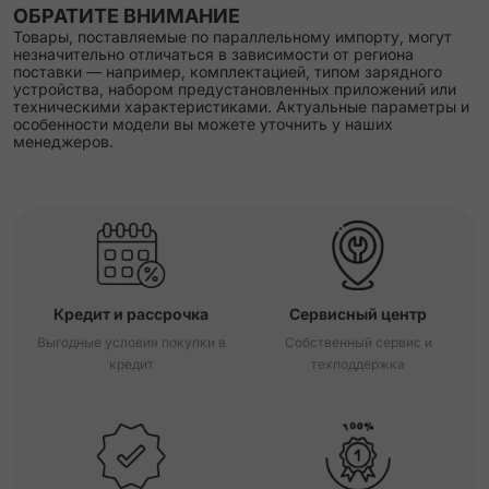
ОБРАТИТЕ ВНИМАНИЕ
Товары, поставляемые по параллельному импорту, могут
незначительно отличаться в зависимости от региона
поставки — например, комплектацией, типом зарядного
устройства, набором предустановленных приложений или
техническими характеристиками. Актуальные параметры и
особенности модели вы можете уточнить у наших
менеджеров.
Кредит и рассрочка
Сервисный центр
Выгодные условия покупки в
Собственный сервис и
кредит
техподдержка