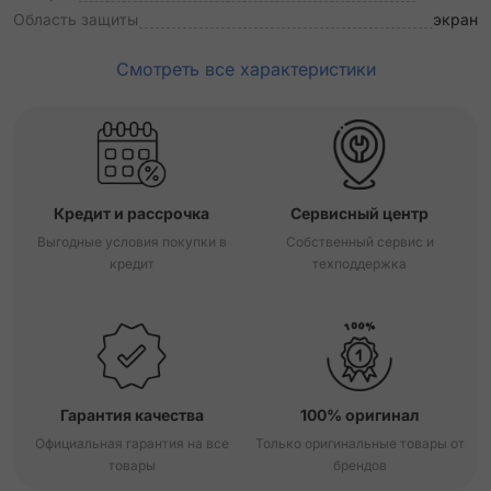
Область защиты
экран
Смотреть все характеристики
Кредит и рассрочка
Сервисный центр
Выгодные условия покупки в
Собственный сервис и
кредит
техподдержка
Гарантия качества
100% оригинал
Официальная гарантия на все
Только оригинальные товары от
товары
брендов