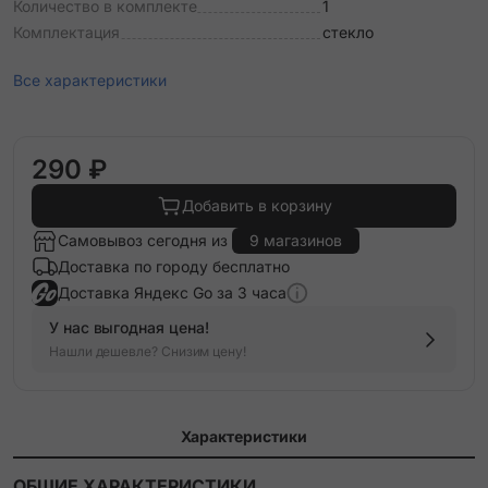
Количество в комплекте
1
Комплектация
стекло
Все характеристики
290 ₽
Добавить в корзину
Самовывоз сегодня из
9 магазинов
Доставка по городу бесплатно
Доставка Яндекс Go за 3 часа
У нас выгодная цена!
Нашли дешевле? Снизим цену!
Характеристики
ОБЩИЕ ХАРАКТЕРИСТИКИ