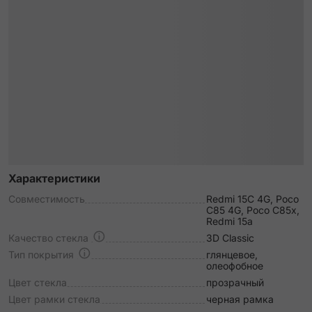
Характеристики
Совместимость
Redmi 15C 4G, Poco
C85 4G, Poco C85x,
Redmi 15a
Качество стекла
3D Classic
Тип покрытия
глянцевое,
олеофобное
Цвет стекла
прозрачный
Цвет рамки стекла
черная рамка