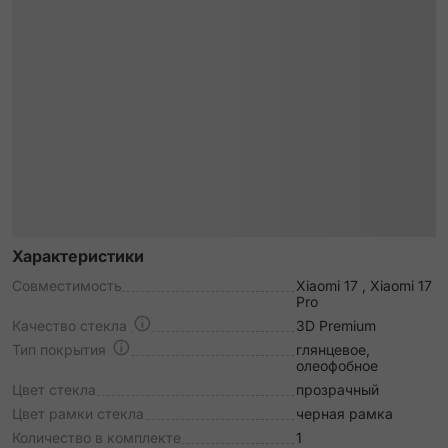
Характеристики
Совместимость
Xiaomi 17 , Xiaomi 17
Pro
Качество стекла
3D Premium
Тип покрытия
глянцевое,
олеофобное
Цвет стекла
прозрачный
Цвет рамки стекла
черная рамка
Количество в комплекте
1