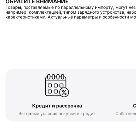
ОБРАТИТЕ ВНИМАНИЕ
Товары, поставляемые по параллельному импорту, могут нез
например, комплектацией, типом зарядного устройства, на
характеристиками. Актуальные параметры и особенности мо
Кредит и рассрочка
С
Выгодные условия покупки в кредит
Собствен