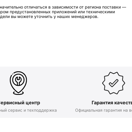
начительно отличаться в зависимости от региона поставки —
бором предустановленных приложений или техническими
дели вы можете уточнить у наших менеджеров.
ервисный центр
Гарантия качест
ный сервис и техподдержка
Официальная гарантия на в