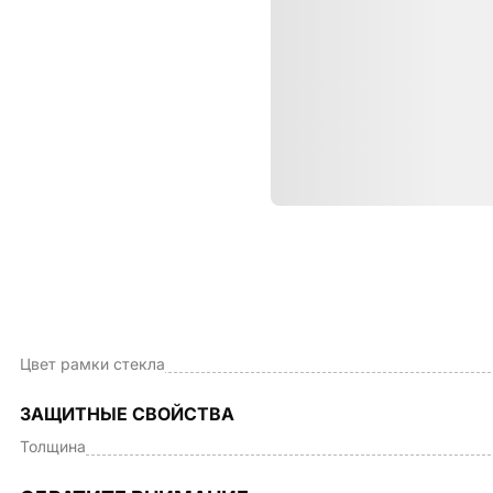
Характе
ВНЕШНИЙ ВИД
Качество стекла
Цвет рамки стекла
ЗАЩИТНЫЕ СВОЙСТВА
Толщина