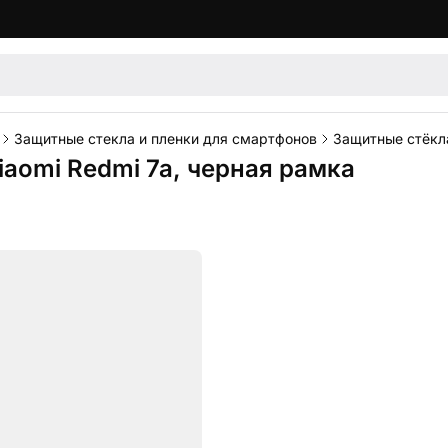
Защитные стекла и пленки для смартфонов
Защитные стёкла
iaomi Redmi 7a, черная рамка