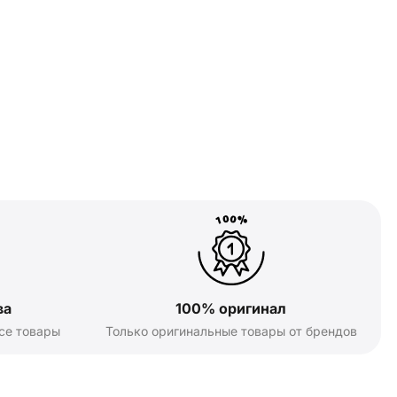
ва
100% оригинал
се товары
Только оригинальные товары от брендов