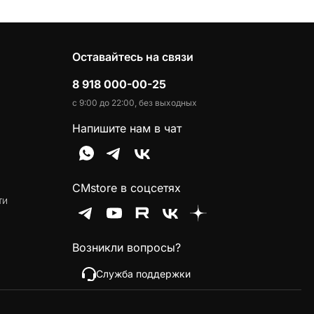
Оставайтесь на связи
8 918 000-00-25
с 9:00 до 22:00, без выходных
Напишите нам в чат
CMstore в соцсетях
ти
Возникли вопросы?
Служба поддержки