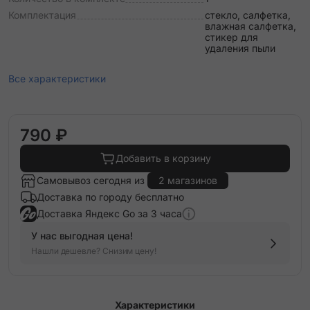
Комплектация
стекло, салфетка,
влажная салфетка,
стикер для
удаления пыли
Все характеристики
790 ₽
Добавить в корзину
Самовывоз сегодня из
2 магазинов
Доставка по городу бесплатно
Доставка Яндекс Go за 3 часа
У нас выгодная цена!
Нашли дешевле? Снизим цену!
Характеристики