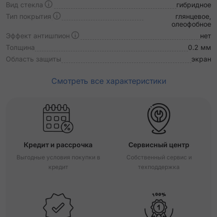
Вид стекла
гибридное
Тип покрытия
глянцевое,
олеофобное
Эффект антишпион
нет
Толщина
0.2 мм
Область защиты
экран
Смотреть все характеристики
Кредит и рассрочка
Сервисный центр
Выгодные условия покупки в
Собственный сервис и
кредит
техподдержка