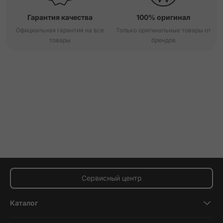
Гарантия качества
100% оригинал
Официальная гарантия на все
Только оригинальные товары от
товары
брендов
Сервисный центр
Каталог
Смартфоны