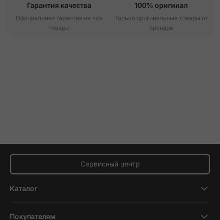
Гарантия качества
100% оригинал
Официальная гарантия на все
Только оригинальные товары от
товары
брендов
Сервисный центр
Каталог
Смартфоны
Покупателям