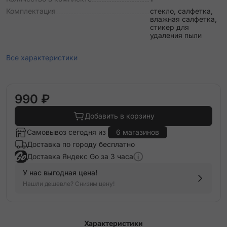
Комплектация
стекло, салфетка,
влажная салфетка,
стикер для
удаления пыли
Все характеристики
990 ₽
Добавить в корзину
Самовывоз сегодня из
6 магазинов
Доставка по городу бесплатно
Доставка Яндекс Go за 3 часа
У нас выгодная цена!
Нашли дешевле? Снизим цену!
Характеристики