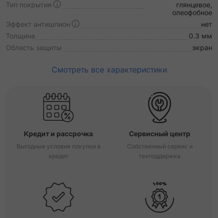
Тип покрытия
глянцевое,
олеофобное
Эффект антишпион
нет
Толщина
0.3 мм
Область защиты
экран
Смотреть все характеристики
Кредит и рассрочка
Сервисный центр
Выгодные условия покупки в
Собственный сервис и
кредит
техподдержка