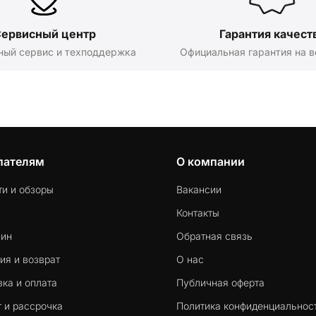
ервисный центр
Гарантия качест
ный сервис и техподдержка
Официальная гарантия на в
пателям
О компании
ти и обзоры
Вакансии
Контакты
-ин
Обратная связь
ия и возврат
О нас
ка и оплата
Публичная оферта
 и рассрочка
Политика конфиденциальнос