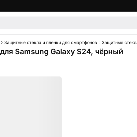
Защитные стекла и пленки для смартфонов
Защитные стёкл
 для Samsung Galaxy S24, чёрный