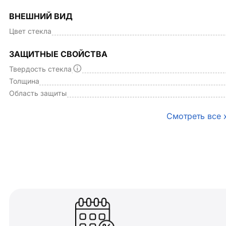
ВНЕШНИЙ ВИД
Цвет стекла
ЗАЩИТНЫЕ СВОЙСТВА
Твердость стекла
Толщина
Область защиты
Смотреть все 