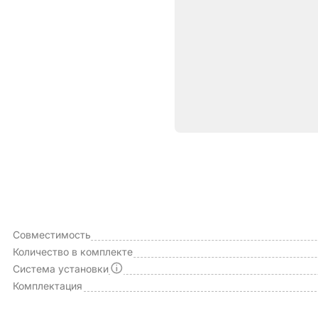
Характе
ОБЩИЕ ХАРАКТЕРИСТИКИ
Производитель
Совместимость
Количество в комплекте
Система установки
Комплектация