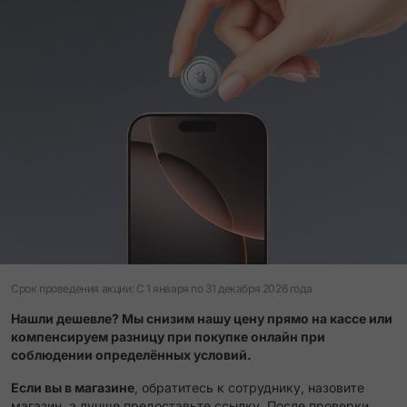
Срок проведения акции: C 1 января по 31 декабря 2026 года
Нашли дешевле? Мы снизим нашу цену прямо на кассе или
компенсируем разницу при покупке онлайн при
соблюдении определённых условий.
Если вы в магазине
, обратитесь к сотруднику, назовите
магазин, а лучше предоставьте ссылку. После проверки