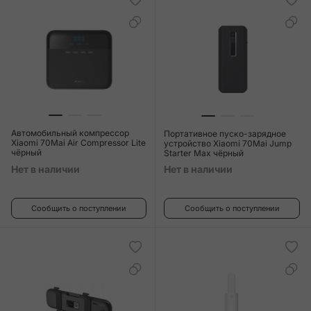
Автомобильный компрессор
Портативное пуско-зарядное
Xiaomi 70Mai Air Compressor Lite
устройство Xiaomi 70Mai Jump
чёрный
Starter Max чёрный
Нет в наличии
Нет в наличии
Сообщить о поступлении
Сообщить о поступлении