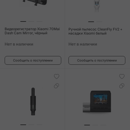
Видеорегистратор Xiaomi 70Mai
Ручной пылесос CleanFly FV2 +
Dash Cam Mirror, чёрный
насадки Xiaomi белый
Нет в наличии
Нет в наличии
Сообщить о поступлении
Сообщить о поступлении