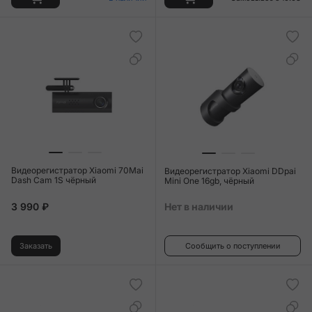
Видеорегистратор Xiaomi 70Mai
Видеорегистратор Xiaomi DDpai
Dash Cam 1S чёрный
Mini One 16gb, чёрный
3 990 ₽
Нет в наличии
Заказать
Сообщить о поступлении