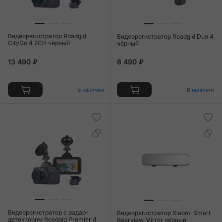
Видеорегистратор Roadgid
Видеорегистратор Roadgid Duo 4
CityGo 4 2CH чёрный
чёрный
13 490 ₽
6 490 ₽
В наличии
В наличии
Видеорегистратор c радар-
Видеорегистратор Xiaomi Smart
детектором Roadgid Premier 4
Rearview Mirror чёрный