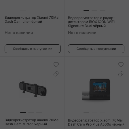
Видеорегистратор Xiaomi 70Mai
Видеорегистратор c радар-
Dash Cam Lite чёрный
детектором iBOX iCON WiFI
Signature Dual чёрный
Нет в наличии
Нет в наличии
Сообщить о поступлении
Сообщить о поступлении
Видеорегистратор Xiaomi 70Mai
Видеорегистратор Xiaomi 70Mai
Dash Cam Mirror, чёрный
Dash Cam Pro Plus A500s чёрный