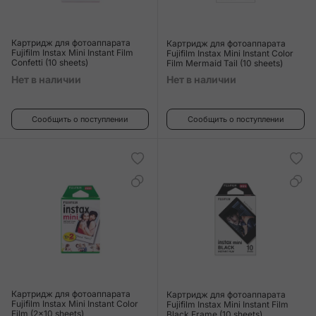
Картридж для фотоаппарата
Картридж для фотоаппарата
Fujifilm Instax Mini Instant Film
Fujifilm Instax Mini Instant Color
Confetti (10 sheets)
Film Mermaid Tail (10 sheets)
Нет в наличии
Нет в наличии
Сообщить о поступлении
Сообщить о поступлении
Картридж для фотоаппарата
Картридж для фотоаппарата
Fujifilm Instax Mini Instant Color
Fujifilm Instax Mini Instant Film
Film (2x10 sheets)
Black Frame (10 sheets)