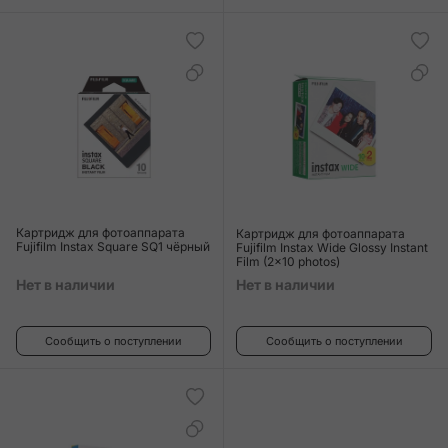
Картридж для фотоаппарата
Картридж для фотоаппарата
Fujifilm Instax Square SQ1 чёрный
Fujifilm Instax Wide Glossy Instant
Film (2x10 photos)
Нет в наличии
Нет в наличии
Сообщить о поступлении
Сообщить о поступлении