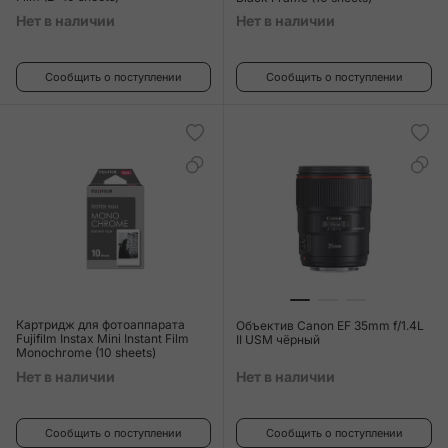
Нет в наличии
Нет в наличии
Сообщить о поступлении
Сообщить о поступлении
Картридж для фотоаппарата
Объектив Canon EF 35mm f/1.4L
Fujifilm Instax Mini Instant Film
II USM чёрный
Monochrome (10 sheets)
Нет в наличии
Нет в наличии
Сообщить о поступлении
Сообщить о поступлении