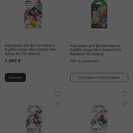
Картридж для фотоаппарата
Картридж для фотоаппарата
Fujifilm Instax Mini Instant Film
Fujifilm Instax Mini Instant Film
Spray Art (10 sheets)
Rainbow (10 sheets)
2 990 ₽
Нет в наличии
Заказать
Сообщить о поступлении