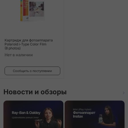
Картридж для фотоаппарата
Polaroid i-Type Color Film
(8 photos)
Нет в наличии
Сообщить о поступлении
Новости и обзоры