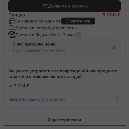
Добавить в корзину
Скидка
- 8 000 ₽
Самовывоз сегодня из
2 магазинов
Доставка по городу бесплатно
Доставка Яндекс Go за 3 часа
У нас выгодная цена!
Нашли дешевле? Снизим цену!
Защитите устройство от повреждений или продлите
гарантию с максимальной выгодой
от 3 024 ₽
Выбрать защиту устройства
Характеристики