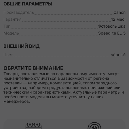
ОБЩИЕ ПАРАМЕТРЫ
Производитель
Canon
Гарантия
12 мес.
Тип
Фотовспышка
Модель
Speedlite EL-5
ВНЕШНИЙ ВИД
Цвет
чёрный
ОБРАТИТЕ ВНИМАНИЕ
Товары, поставляемые по параллельному импорту, могут
незначительно отличаться в зависимости от региона
поставки — например, комплектацией, типом зарядного
устройства, набором предустановленных приложений или
техническими характеристиками. Актуальные параметры и
особенности модели вы можете уточнить у наших
менеджеров.