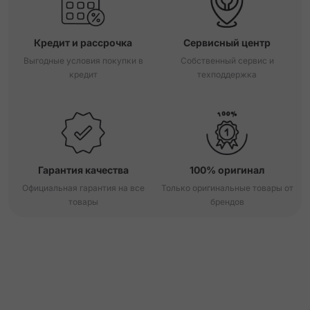
Кредит и рассрочка
Сервисный центр
Выгодные условия покупки в
Собственный сервис и
кредит
техподдержка
Гарантия качества
100% оригинал
Официальная гарантия на все
Только оригинальные товары от
товары
брендов