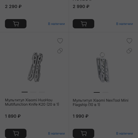
2 290 ₽
2 990 ₽
В наличии
В наличии
Мультитул Xiaomi HuoHou
Мультитул Xiaomi NexTool Mini
Multifunction Knife K20 (20 в 1)
Flagship (10 в 1)
1 890 ₽
1 990 ₽
В наличии
В наличии