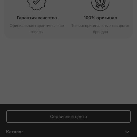
Гарантия качества
100% оригинал
Официальная гарантия на все
Только оригинальные товары от
товары
брендов
Сервисный центр
Каталог