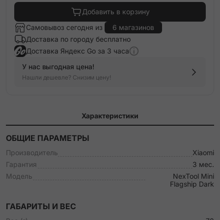
Добавить в корзину
Самовывоз сегодня из
6 магазинов
Доставка по городу бесплатно
Доставка Яндекс Go за 3 часа
У нас выгодная цена!
Нашли дешевле? Снизим цену!
Характеристики
ОБЩИЕ ПАРАМЕТРЫ
Производитель
Xiaomi
Гарантия
3 мес.
Модель
NexTool Mini
Flagship Dark
ГАБАРИТЫ И ВЕС