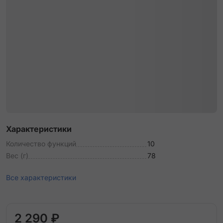
Характеристики
Количество функций
10
Вес (г)
78
Все характеристики
2 290 ₽