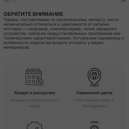
Вес (г)
78
ОБРАТИТЕ ВНИМАНИЕ
Товары, поставляемые по параллельному импорту, могут
незначительно отличаться в зависимости от региона
поставки — например, комплектацией, типом зарядного
устройства, набором предустановленных приложений или
техническими характеристиками. Актуальные параметры и
особенности модели вы можете уточнить у наших
менеджеров.
Кредит и рассрочка
Сервисный центр
Выгодные условия покупки в
Собственный сервис и
кредит
техподдержка