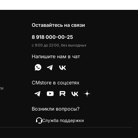
Оставайтесь на связи
8 918 000-00-25
с 9:00 до 22:00, без выходных
Напишите нам в чат
CMstore в соцсетях
ти
Возникли вопросы?
Служба поддержки