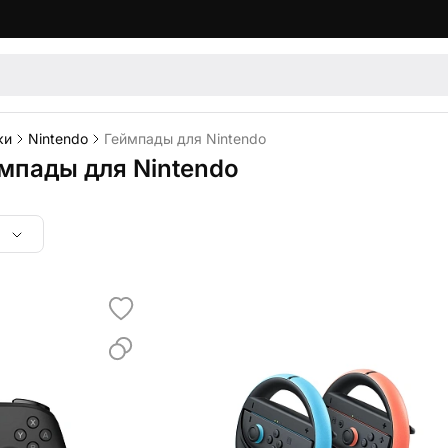
ки
Nintendo
Геймпады для Nintendo
мпады для Nintendo