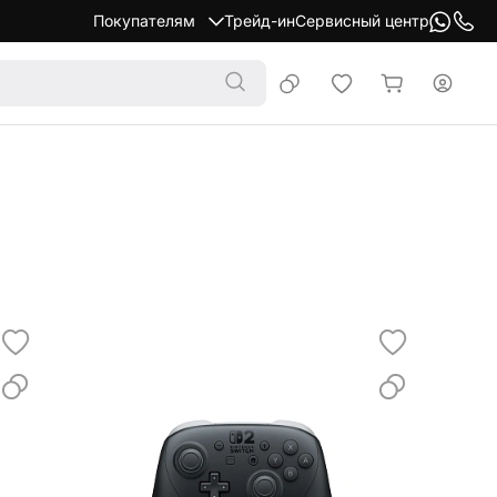
Покупателям
Трейд-ин
Сервисный центр