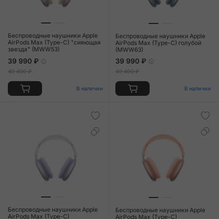
Беспроводные наушники Apple
Беспроводные наушники Apple
AirPods Max (Type-C) "сияющая
AirPods Max (Type-C) голубой
звезда" (MWW53)
(MWW63)
39 990 ₽
39 990 ₽
49 490 ₽
49 490 ₽
В наличии
В наличии
Беспроводные наушники Apple
Беспроводные наушники Apple
AirPods Max (Type-C)
AirPods Max (Type-C)