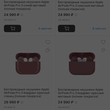
Беспроводные наушники Apple
Беспроводные наушники Apple
AirPods Pro 3 синий матовый
AirPods Pro 3 красный матовый
(полная покраска)
(полная покраска)
24 990 ₽
24 990 ₽
29 490 ₽
29 490 ₽
В наличии
В наличии
Беспроводные наушники Apple
Беспроводные наушники Apple
AirPods Pro 3 бордово-красный
AirPods Pro 3 бордово-красный
глянец (полная покраска)
матовый (полная покраска)
26 990 ₽
24 990 ₽
31 490 ₽
29 490 ₽