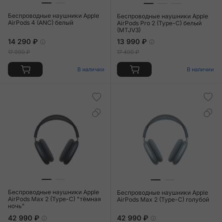
Беспроводные наушники Apple
Беспроводные наушники Apple
AirPods 4 (ANC) белый
AirPods Pro 2 (Type-C) белый
(MTJV3)
14 290 ₽
13 990 ₽
17 990 ₽
17 490 ₽
В наличии
В наличии
Беспроводные наушники Apple
Беспроводные наушники Apple
AirPods Max 2 (Type-C) "тёмная
AirPods Max 2 (Type-C) голубой
ночь"
42 990 ₽
42 990 ₽