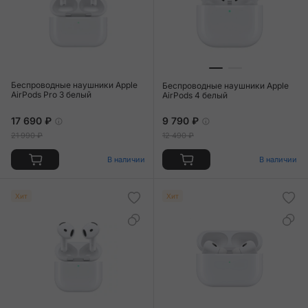
Беспроводные наушники Apple
Беспроводные наушники Apple
AirPods Pro 3 белый
AirPods 4 белый
17 690 ₽
9 790 ₽
21 990 ₽
12 490 ₽
В наличии
В наличии
Хит
Хит