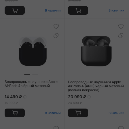
16 990 ₽
31 490 ₽
В наличии
В наличии
Беспроводные наушники Apple
Беспроводные наушники Apple
AirPods 4 чёрный матовый
AirPods 4 (ANC) чёрный матовый
(полная покраска)
14 490 ₽
20 990 ₽
16 990 ₽
24 490 ₽
В наличии
В наличии