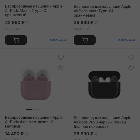
Беспроводные наушники Apple
Беспроводные наушники Apple
AirPods Max 2 (Type-C)
AirPods Max (Type-C)
оранжевый
оранжевый
42 990 ₽
39 990 ₽
52 990 ₽
49 490 ₽
В наличии
В наличии
Беспроводные наушники Apple
Беспроводные наушники Apple
AirPods 4 светло-розовый
AirPods Pro 3 чёрный глянец
матовый
(полная покраска)
14 490 ₽
26 990 ₽