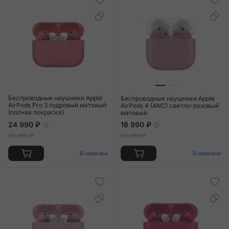
Беспроводные наушники Apple
Беспроводные наушники Apple
AirPods Pro 3 пудровый матовый
AirPods 4 (ANC) светло-розовый
(полная покраска)
матовый
24 990 ₽
18 990 ₽
29 490 ₽
22 490 ₽
В наличии
В наличии