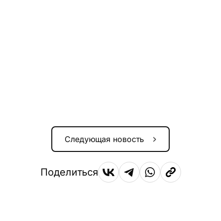
Следующая новость
Поделиться