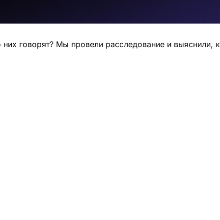
 о них говорят? Мы провели расследование и выяснили, 