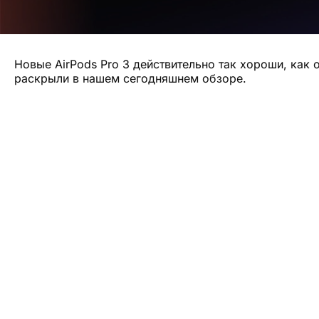
Новые AirPods Pro 3 действительно так хороши, как
раскрыли в нашем сегодняшнем обзоре.