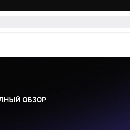
ПОЛНЫЙ ОБЗОР