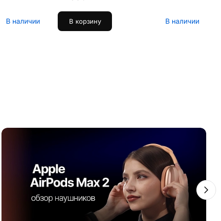
В наличии
В наличии
В корзину