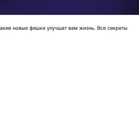
какие новые фишки улучшат вам жизнь. Все секреты