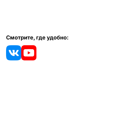
Смотрите, где удобно: