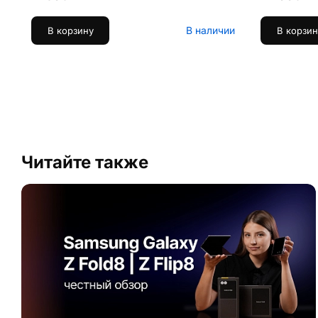
В наличии
В корзину
В корзин
Читайте также