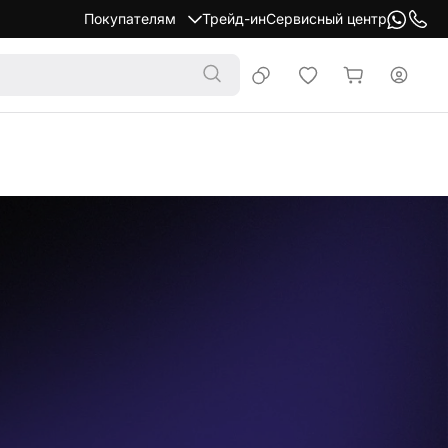
Покупателям
Трейд-ин
Сервисный центр