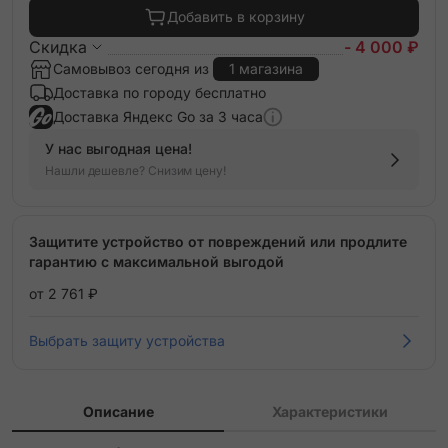
Добавить в корзину
Скидка
- 4 000 ₽
Самовывоз сегодня из
1 магазина
Доставка по городу бесплатно
Доставка Яндекс Go за 3 часа
У нас выгодная цена!
Нашли дешевле? Снизим цену!
Защитите устройство от повреждений или продлите
гарантию с максимальной выгодой
от 2 761 ₽
Выбрать защиту устройства
Описание
Характеристики