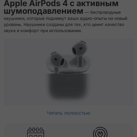
Apple AirPods 4 с активным
шумоподавлением
— беспроводные
наушники, которые поднимут ваши аудио-опыты на новый
уровень. Наушники созданы для тех, кто ценит качество
звука и комфорт при использовании.
Читать полностью