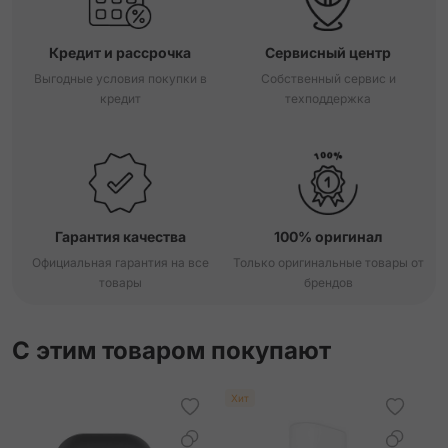
Кредит и рассрочка
Сервисный центр
Выгодные условия покупки в
Собственный сервис и
кредит
техподдержка
Гарантия качества
100% оригинал
Официальная гарантия на все
Только оригинальные товары от
товары
брендов
С этим товаром покупают
Хит